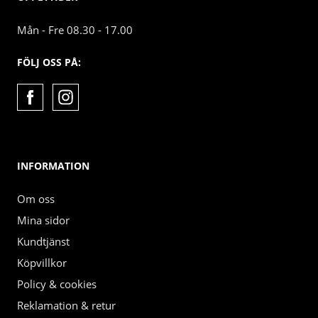
Mån - Fre 08.30 - 17.00
FÖLJ OSS PÅ:
INFORMATION
Om oss
Mina sidor
Kundtjänst
Köpvillkor
Policy & cookies
Reklamation & retur