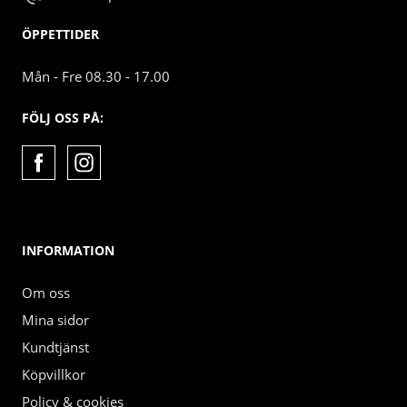
ÖPPETTIDER
Mån - Fre 08.30 - 17.00
FÖLJ OSS PÅ:
INFORMATION
Om oss
Mina sidor
Kundtjänst
Köpvillkor
Policy & cookies