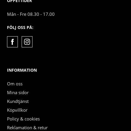
ÖPPETTIDER
Mån - Fre 08.30 - 17.00
FÖLJ OSS PÅ:
INFORMATION
Om oss
Mina sidor
Kundtjänst
Köpvillkor
Policy & cookies
Reklamation & retur