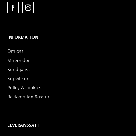
INFORMATION
Om oss
Mina sidor
Kundtjänst
Köpvillkor
Policy & cookies
Reklamation & retur
LEVERANSSÄTT