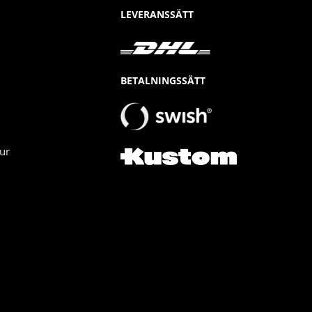
LEVERANSSÄTT
BETALNINGSSÄTT
ur