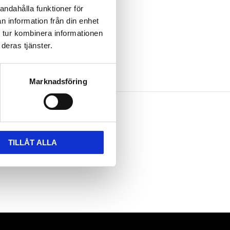
andahålla funktioner för
n information från din enhet
er.
 tur kombinera informationen
deras tjänster.
Marknadsföring
TILLÅT ALLA