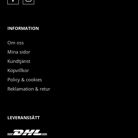
INFORMATION
Om oss
Mina sidor
Kundtjänst
Köpvillkor
Policy & cookies
Reklamation & retur
LEVERANSSÄTT