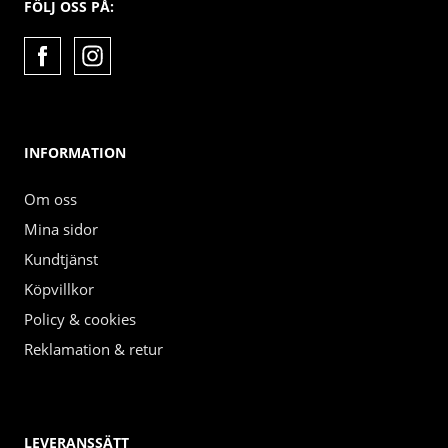
FÖLJ OSS PÅ:
INFORMATION
Om oss
Mina sidor
Kundtjänst
Köpvillkor
Policy & cookies
Reklamation & retur
LEVERANSSÄTT