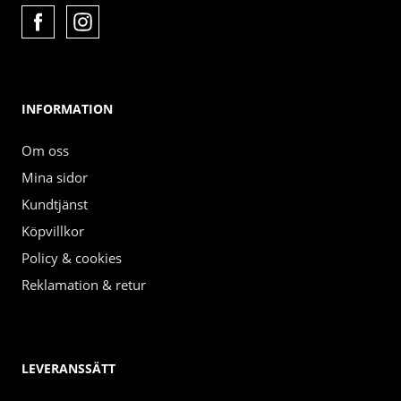
INFORMATION
Om oss
Mina sidor
Kundtjänst
Köpvillkor
Policy & cookies
Reklamation & retur
LEVERANSSÄTT