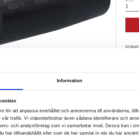
Antal
Artikel
Information
cookies
e för att anpassa innehållet och annonserna till användarna, tillh
vår trafik. Vi vidarebefordrar även sådana identifierare och anna
nnons- och analysföretag som vi samarbetar med. Dessa kan i sin
har tillhandahållit eller som de har samlat in när du har använt 