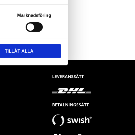
Marknadsföring
TILLÅT ALLA
LEVERANSSÄTT
BETALNINGSSÄTT