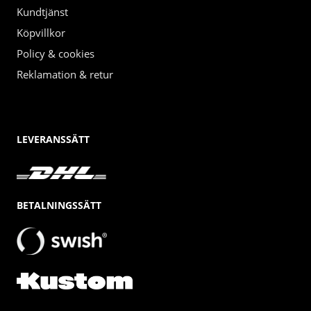
Kundtjänst
Köpvillkor
Policy & cookies
Reklamation & retur
LEVERANSSÄTT
BETALNINGSSÄTT