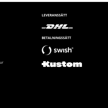
LEVERANSSÄTT
BETALNINGSSÄTT
ur