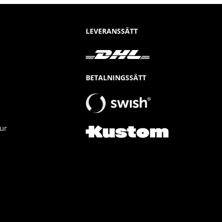
LEVERANSSÄTT
BETALNINGSSÄTT
ur