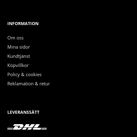
INFORMATION
Om oss
Mina sidor
Kundtjänst
Köpvillkor
Policy & cookies
Reklamation & retur
LEVERANSSÄTT