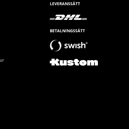
LEVERANSSÄTT
BETALNINGSSÄTT
ur