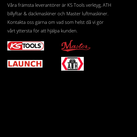
Våra främsta leverantörer är KS Tools verktyg, ATH
billyftar & däckmaskiner och Master luftmaskiner.
Kontakta oss gärna om vad som helst då vi gör
vårt yttersta för att hjälpa kunden.