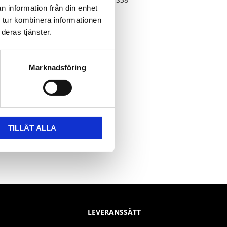
n information från din enhet
 tur kombinera informationen
deras tjänster.
Marknadsföring
TILLÅT ALLA
LEVERANSSÄTT