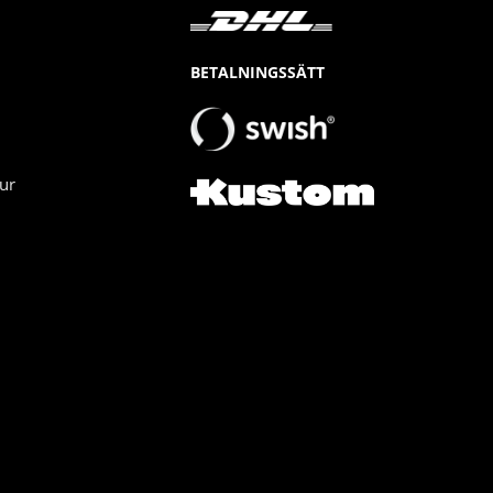
BETALNINGSSÄTT
ur