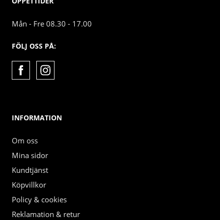
ÖPPETTIDER
Mån - Fre 08.30 - 17.00
FÖLJ OSS PÅ:
INFORMATION
Om oss
Mina sidor
Kundtjänst
Köpvillkor
Policy & cookies
Reklamation & retur