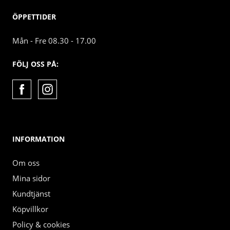
ÖPPETTIDER
Mån - Fre 08.30 - 17.00
FÖLJ OSS PÅ:
INFORMATION
Om oss
Mina sidor
Kundtjänst
Köpvillkor
Policy & cookies