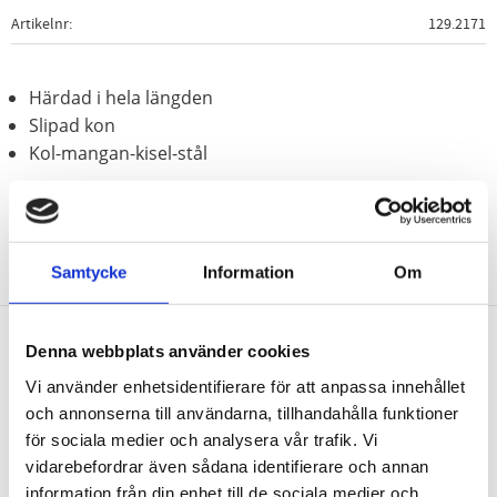
Artikelnr
129.2171
Härdad i hela längden
Slipad kon
Kol-mangan-kisel-stål
Samtycke
Information
Om
Denna webbplats använder cookies
Nyhetsbrev
Vi använder enhetsidentifierare för att anpassa innehållet
och annonserna till användarna, tillhandahålla funktioner
för sociala medier och analysera vår trafik. Vi
vidarebefordrar även sådana identifierare och annan
information från din enhet till de sociala medier och