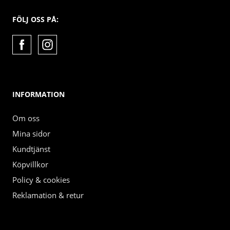
FÖLJ OSS PÅ:
INFORMATION
Om oss
Mina sidor
Kundtjänst
Köpvillkor
Policy & cookies
Reklamation & retur