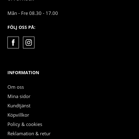
Mån - Fre 08.30 - 17.00
FÖLJ OSS PÅ:
INFORMATION
Om oss
Mina sidor
Kundtjänst
Köpvillkor
Policy & cookies
Reklamation & retur