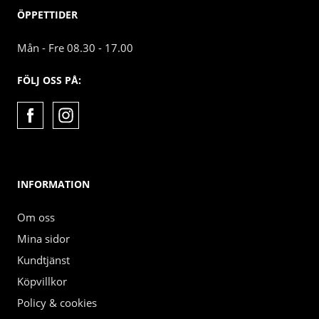
ÖPPETTIDER
Mån - Fre 08.30 - 17.00
FÖLJ OSS PÅ:
INFORMATION
Om oss
Mina sidor
Kundtjänst
Köpvillkor
Policy & cookies