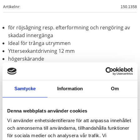
Artikelnr
150.1358
för röjsågning resp. efterformning och rengöring av
skadad innergänga
Ideal för trånga utrymmen
Yttersexkantdrivning 12 mm
högerskärande
Specialstål
Samtycke
Information
Om
Denna webbplats använder cookies
Vi använder enhetsidentifierare för att anpassa innehållet
Nyhetsbrev
och annonserna till användarna, tillhandahålla funktioner
för sociala medier och analysera vår trafik. Vi