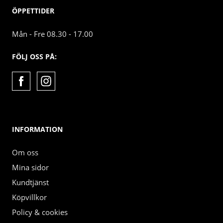
ÖPPETTIDER
Mån - Fre 08.30 - 17.00
FÖLJ OSS PÅ:
INFORMATION
Om oss
Mina sidor
Kundtjänst
Köpvillkor
Policy & cookies