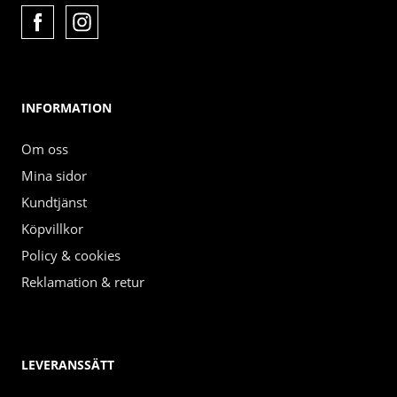
INFORMATION
Om oss
Mina sidor
Kundtjänst
Köpvillkor
Policy & cookies
Reklamation & retur
LEVERANSSÄTT