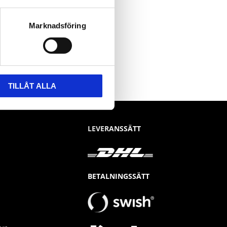
Marknadsföring
TILLÅT ALLA
LEVERANSSÄTT
BETALNINGSSÄTT