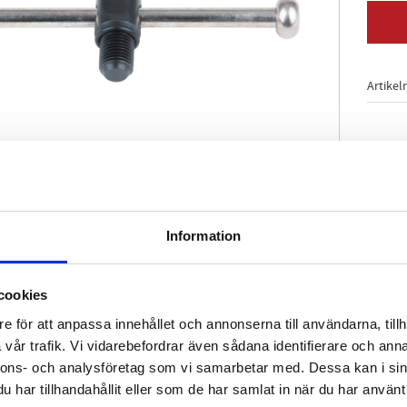
Artikel
Information
cookies
e för att anpassa innehållet och annonserna till användarna, tillh
vår trafik. Vi vidarebefordrar även sådana identifierare och anna
nnons- och analysföretag som vi samarbetar med. Dessa kan i sin
har tillhandahållit eller som de har samlat in när du har använt 