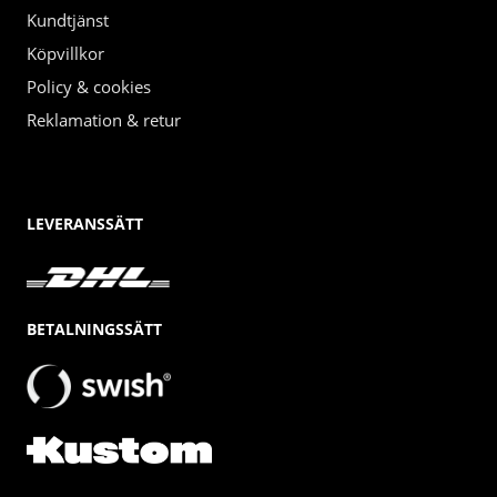
Kundtjänst
Köpvillkor
Policy & cookies
Reklamation & retur
LEVERANSSÄTT
BETALNINGSSÄTT