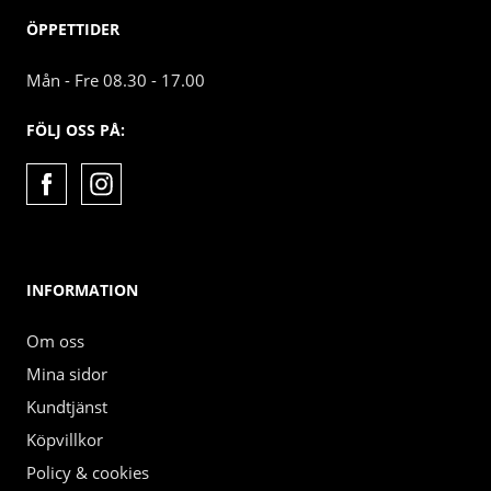
ÖPPETTIDER
Mån - Fre 08.30 - 17.00
FÖLJ OSS PÅ:
INFORMATION
Om oss
Mina sidor
Kundtjänst
Köpvillkor
Policy & cookies