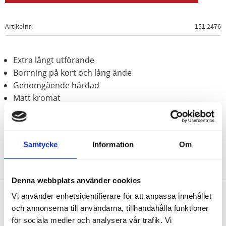
Artikelnr
151.2476
Extra långt utförande
Borrning på kort och lång ände
Genomgående härdad
Matt kromat
Speciellt-verktygsstål
Samtycke
Information
Om
Denna webbplats använder cookies
Vi använder enhetsidentifierare för att anpassa innehållet
och annonserna till användarna, tillhandahålla funktioner
Nyhetsbrev
för sociala medier och analysera vår trafik. Vi