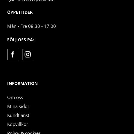
ÖPPETTIDER
Mån - Fre 08.30 - 17.00
FÖLJ OSS PÅ:
INFORMATION
Om oss
Mina sidor
Kundtjänst
Köpvillkor
Policy & cookies