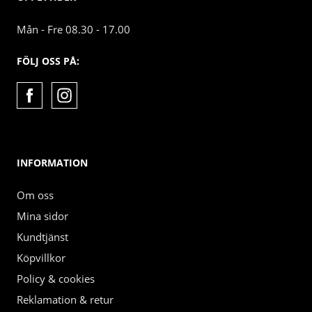
Mån - Fre 08.30 - 17.00
FÖLJ OSS PÅ:
INFORMATION
Om oss
Mina sidor
Kundtjänst
Köpvillkor
Policy & cookies
Reklamation & retur