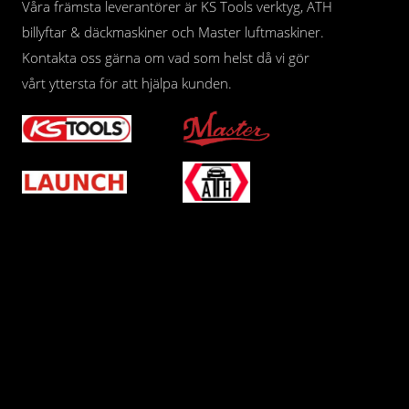
Våra främsta leverantörer är KS Tools verktyg, ATH
billyftar & däckmaskiner och Master luftmaskiner.
Kontakta oss gärna om vad som helst då vi gör
vårt yttersta för att hjälpa kunden.