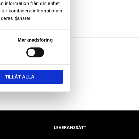
n information från din enhet
 tur kombinera informationen
deras tjänster.
Marknadsföring
TILLÅT ALLA
LEVERANSSÄTT