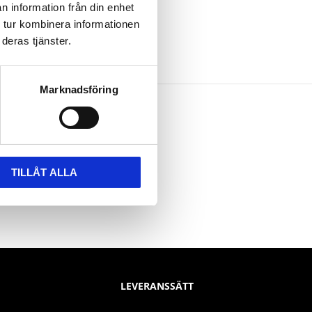
n information från din enhet
 tur kombinera informationen
deras tjänster.
Marknadsföring
TILLÅT ALLA
LEVERANSSÄTT