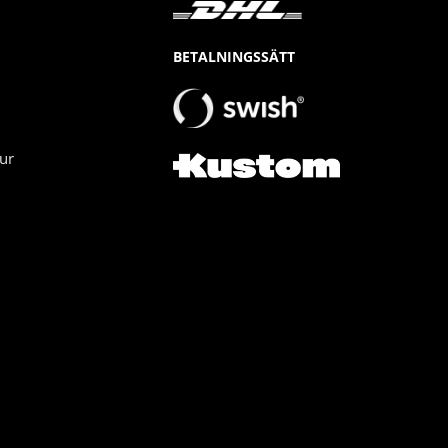
BETALNINGSSÄTT
ur