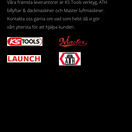
Våra främsta leverantörer är KS Tools verktyg, ATH
billyftar & däckmaskiner och Master luftmaskiner.
Kontakta oss gärna om vad som helst då vi gör
vårt yttersta för att hjälpa kunden.