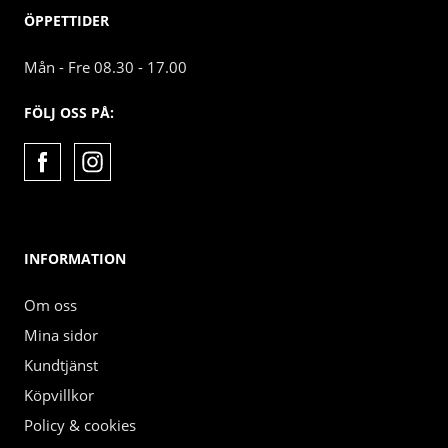
ÖPPETTIDER
Mån - Fre 08.30 - 17.00
FÖLJ OSS PÅ:
INFORMATION
Om oss
Mina sidor
Kundtjänst
Köpvillkor
Policy & cookies