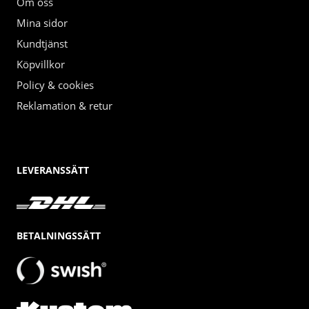
Om oss
Mina sidor
Kundtjänst
Köpvillkor
Policy & cookies
Reklamation & retur
LEVERANSSÄTT
BETALNINGSSÄTT