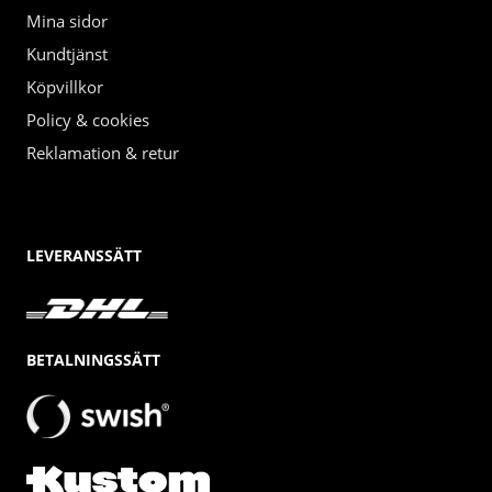
Mina sidor
Kundtjänst
Köpvillkor
Policy & cookies
Reklamation & retur
LEVERANSSÄTT
BETALNINGSSÄTT