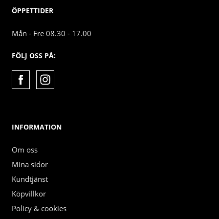
ÖPPETTIDER
Mån - Fre 08.30 - 17.00
FÖLJ OSS PÅ:
INFORMATION
Om oss
Mina sidor
Kundtjänst
Köpvillkor
Policy & cookies