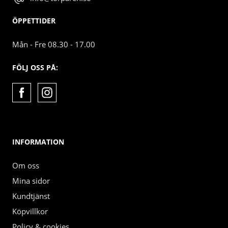
ÖPPETTIDER
Mån - Fre 08.30 - 17.00
FÖLJ OSS PÅ:
INFORMATION
Om oss
Mina sidor
Kundtjänst
Köpvillkor
Policy & cookies