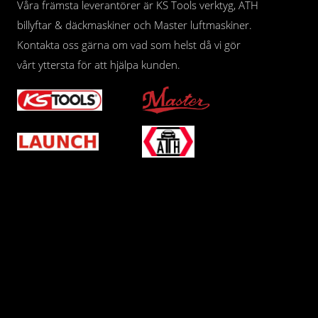
Våra främsta leverantörer är KS Tools verktyg, ATH
billyftar & däckmaskiner och Master luftmaskiner.
Kontakta oss gärna om vad som helst då vi gör
vårt yttersta för att hjälpa kunden.