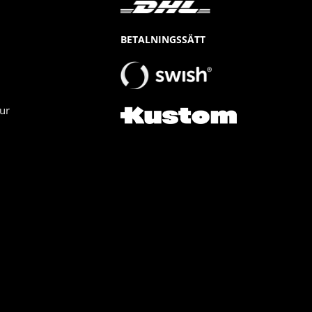
BETALNINGSSÄTT
ur