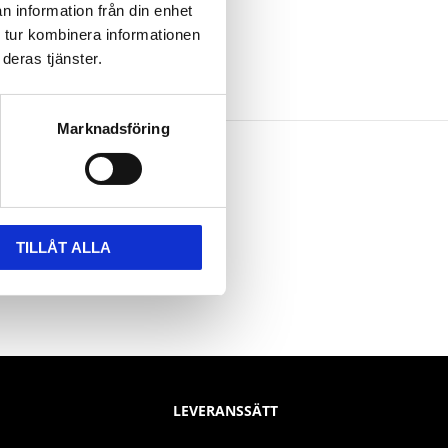
n information från din enhet
 tur kombinera informationen
deras tjänster.
Marknadsföring
TILLÅT ALLA
LEVERANSSÄTT