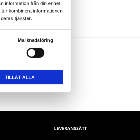
n information från din enhet
 tur kombinera informationen
deras tjänster.
Marknadsföring
TILLÅT ALLA
LEVERANSSÄTT