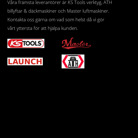
Våra främsta leverantörer är KS Tools verktyg, ATH
billyftar & däckmaskiner och Master luftmaskiner.
Kontakta oss gärna om vad som helst då vi gör
vårt yttersta för att hjälpa kunden.