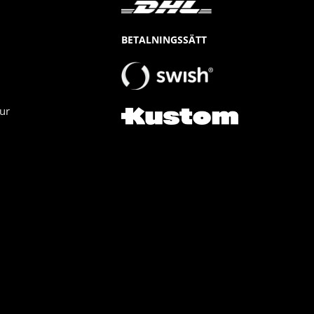
BETALNINGSSÄTT
ur