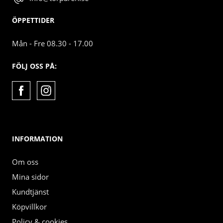
ÖPPETTIDER
Mån - Fre 08.30 - 17.00
FÖLJ OSS PÅ:
INFORMATION
Om oss
Mina sidor
Kundtjänst
Köpvillkor
Policy & cookies