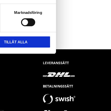
Marknadsföring
TILLÅT ALLA
LEVERANSSÄTT
BETALNINGSSÄTT