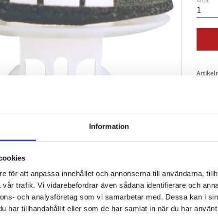
Antal
Artikel
Information
cookies
e för att anpassa innehållet och annonserna till användarna, tillh
vår trafik. Vi vidarebefordrar även sådana identifierare och anna
nnons- och analysföretag som vi samarbetar med. Dessa kan i sin
har tillhandahållit eller som de har samlat in när du har använt 