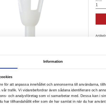
Antal
Artikel
Information
cookies
e för att anpassa innehållet och annonserna till användarna, tillh
vår trafik. Vi vidarebefordrar även sådana identifierare och anna
nnons- och analysföretag som vi samarbetar med. Dessa kan i sin
har tillhandahållit eller som de har samlat in när du har använt 