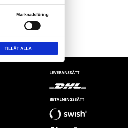
Marknadsföring
TILLÅT ALLA
LEVERANSSÄTT
BETALNINGSSÄTT