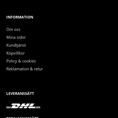
INFORMATION
Om oss
Mina sidor
Kundtjänst
Köpvillkor
Policy & cookies
Reklamation & retur
LEVERANSSÄTT