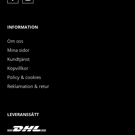
INFORMATION
Om oss
Mina sidor
Kundtjänst
Köpvillkor
Policy & cookies
Reklamation & retur
LEVERANSSÄTT