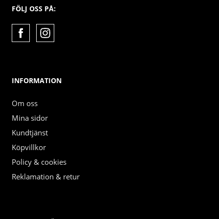
FÖLJ OSS PÅ:
INFORMATION
Om oss
Mina sidor
Kundtjänst
Köpvillkor
Policy & cookies
Reklamation & retur