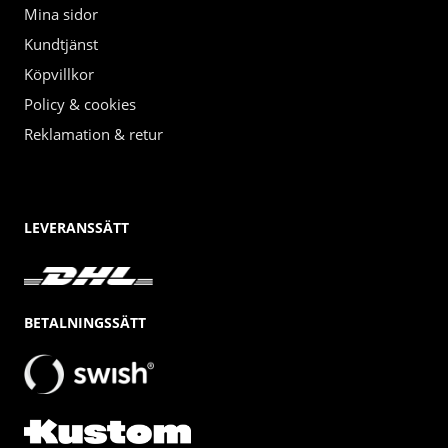
Mina sidor
Kundtjänst
Köpvillkor
Policy & cookies
Reklamation & retur
LEVERANSSÄTT
BETALNINGSSÄTT