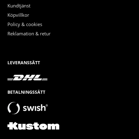
Kundtjänst
Köpvillkor
Policy & cookies
Reklamation & retur
LEVERANSSÄTT
BETALNINGSSÄTT