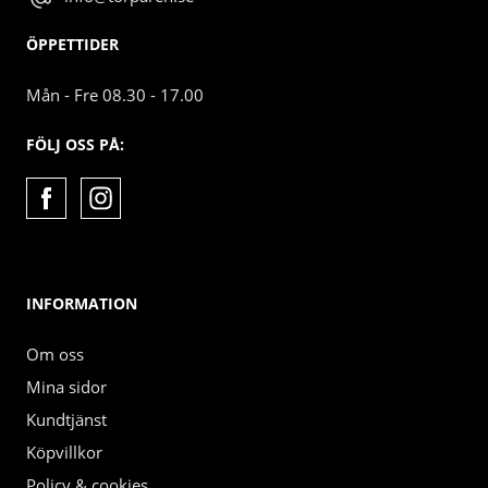
ÖPPETTIDER
Mån - Fre 08.30 - 17.00
FÖLJ OSS PÅ:
INFORMATION
Om oss
Mina sidor
Kundtjänst
Köpvillkor
Policy & cookies