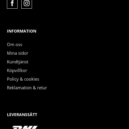
INFORMATION
Om oss
Mina sidor
Kundtjänst
Köpvillkor
Policy & cookies
Reklamation & retur
LEVERANSSÄTT