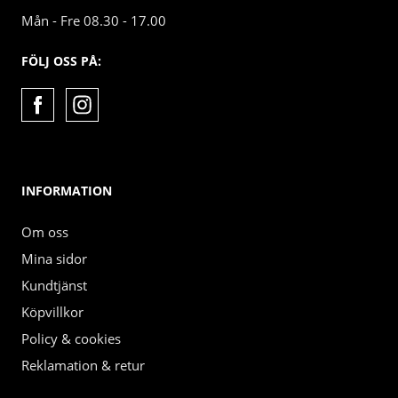
Mån - Fre 08.30 - 17.00
FÖLJ OSS PÅ:
INFORMATION
Om oss
Mina sidor
Kundtjänst
Köpvillkor
Policy & cookies
Reklamation & retur