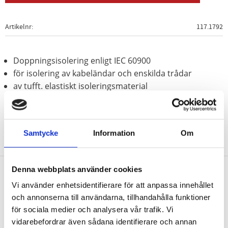
Artikelnr
117.1792
Doppningsisolering enligt IEC 60900
för isolering av kabeländar och enskilda trådar
av tufft. elastiskt isoleringsmaterial
Samtycke
Information
Om
Denna webbplats använder cookies
Vi använder enhetsidentifierare för att anpassa innehållet
Nyhetsbrev
och annonserna till användarna, tillhandahålla funktioner
för sociala medier och analysera vår trafik. Vi
vidarebefordrar även sådana identifierare och annan