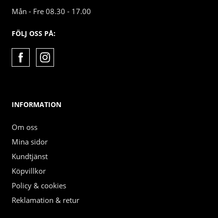
Mån - Fre 08.30 - 17.00
FÖLJ OSS PÅ:
INFORMATION
Om oss
Mina sidor
Kundtjänst
Köpvillkor
Policy & cookies
Reklamation & retur