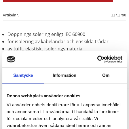
Artikelnr
117.1790
Doppningsisolering enligt IEC 60900
för isolering av kabeländar och enskilda trådar
av tufft. elastiskt isoleringsmaterial
Samtycke
Information
Om
Denna webbplats använder cookies
Vi använder enhetsidentifierare för att anpassa innehållet
Nyhetsbrev
och annonserna till användarna, tillhandahålla funktioner
för sociala medier och analysera vår trafik. Vi
vidarebefordrar även sådana identifierare och annan