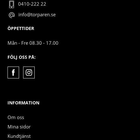
0410-222 22
info@torparen.se
ÖPPETTIDER
Mån - Fre 08.30 - 17.00
FÖLJ OSS PÅ:
INFORMATION
Om oss
Mina sidor
Kundtjänst