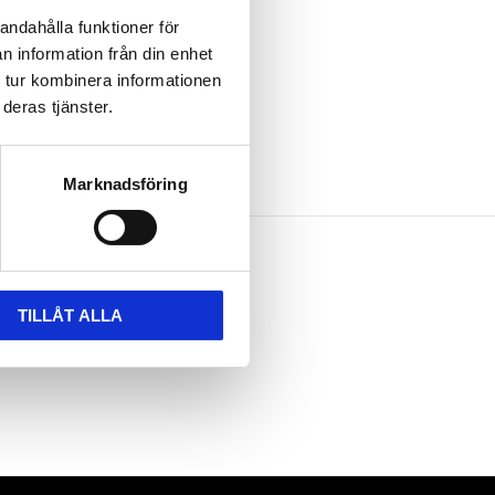
andahålla funktioner för
n information från din enhet
 tur kombinera informationen
deras tjänster.
Marknadsföring
TILLÅT ALLA