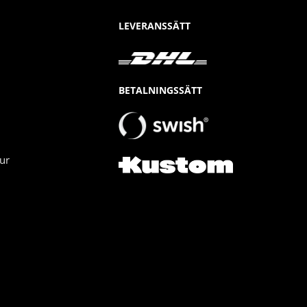
LEVERANSSÄTT
BETALNINGSSÄTT
ur